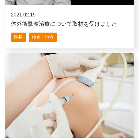
2021.02.19
体外衝撃波治療について取材を受けました
院長
検査・治療