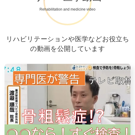
Rehabilitation and medicine video
リハビリテーションや医学などお役立ち
の動画を公開しています