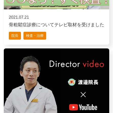
2021.07.21
骨粗鬆症診療についてテレビ取材を受けました
院長
検査・治療