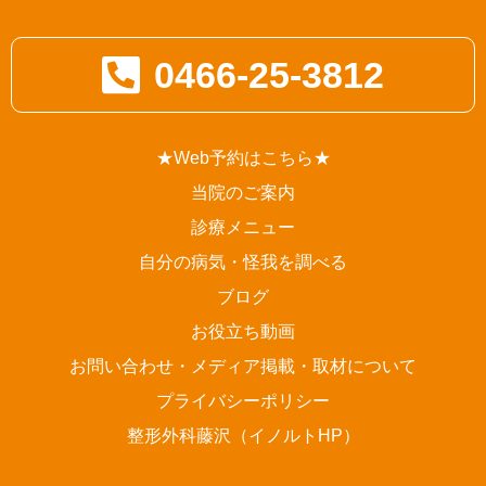
0466-25-3812
★Web予約はこちら★
当院のご案内
診療メニュー
自分の病気・怪我を調べる
ブログ
お役立ち動画
お問い合わせ・メディア掲載・取材について
プライバシーポリシー
整形外科藤沢（イノルトHP）