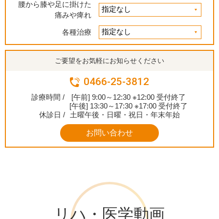
腰から膝や足に掛けた
痛みや痺れ
各種治療
ご要望をお気軽にお知らせください
0466-25-3812
診療時間 /
[午前] 9:00～12:30 ※12:00 受付終了
[午後] 13:30～17:30 ※17:00 受付終了
休診日 /
土曜午後・日曜・祝日・年末年始
お問い合わせ
リハ・医学動画