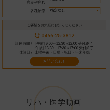
痛みや痺れ
各種治療
ご要望をお気軽にお知らせください
0466-25-3812
診療時間 /
[午前] 9:00～12:30 ※12:00 受付終了
[午後] 13:30～17:30 ※17:00 受付終了
休診日 /
土曜午後・日曜・祝日・年末年始
お問い合わせ
リハ・医学動画