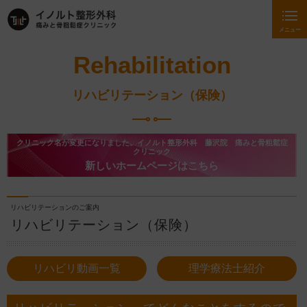
メニュー
Rehabilitation
リハビリテーション（保険）
クリニック名が変更になりました。イノルト整形外科 藤沢院 痛みと骨粗鬆症
クリニック
新しいホームページはこちら
リハビリテーションのご案内
リハビリテーション（保険）
リハビリ動画一覧
理学療法士紹介