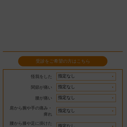
受診をご希望の方はこちら
怪我をした
関節が痛い
腰が痛い
肩から腕や手の痛み・
痺れ
腰から膝や足に掛けた