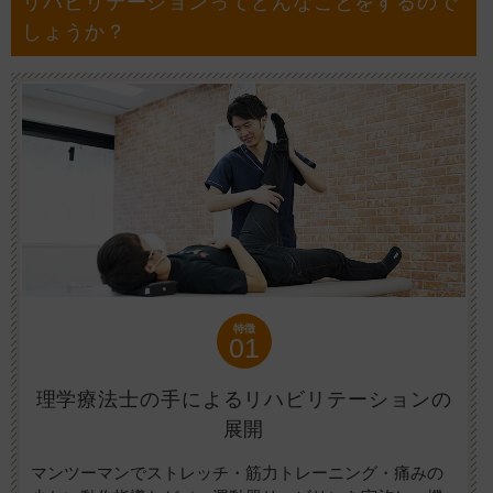
リハビリテーションってどんなことをするので
しょうか？
特徴
01
理学療法士の手によるリハビリテーションの
展開
マンツーマンでストレッチ・筋力トレーニング・痛みの