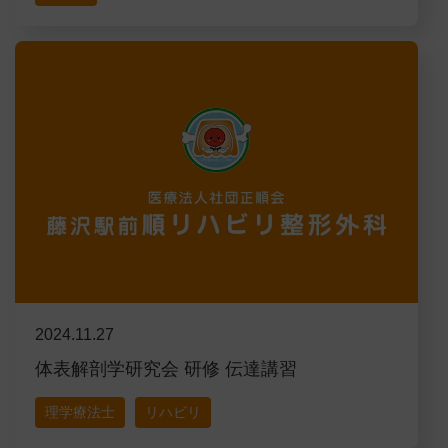
2024.11.27
体表解剖学研究会 研修 伝達講習
理学療法士
リハビリ