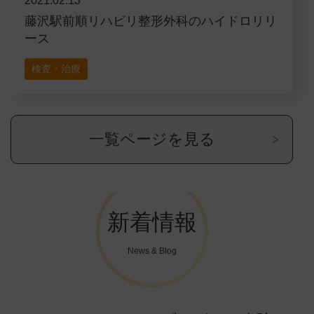
2021.02.13
藤沢駅前順リハビリ整形外科のハイドロリリ
ース
検査・治療
一覧ページを見る
新着情報
News & Blog