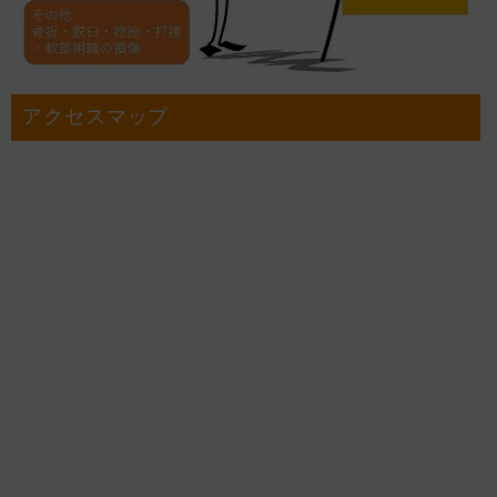
アクセスマップ