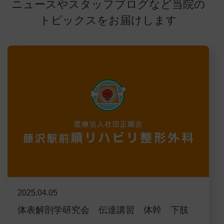
ニュースやスタッフブログなど当院の
トピックスをお届けします
2025.04.05
体表解剖学研究会 伝達講習 体幹 下肢