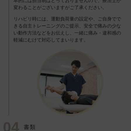
本的には担当制はとっておりませんので、療法士が
変わることがございますがご了承ください。
リハビリ時には、運動負荷量の設定や、ご自身でで
きる自主トレーニングのご提示、安全で痛みの少な
い動作方法などをお伝えし、一緒に痛み・違和感の
軽減にむけて対応してまいります。
04
書類