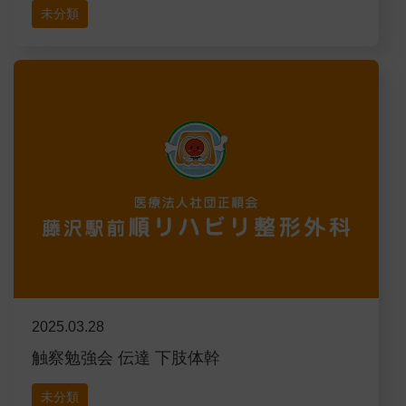
未分類
2025.03.28
触察勉強会 伝達 下肢体幹
未分類