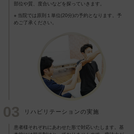
部位や質、度合いなどを探っていきます。
※ 当院では原則１単位(20分)の予約となります。予
めご了承ください。
03
リハビリテーションの実施
患者様それぞれにあわせた形で対応いたします。基