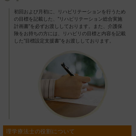
初回および月初に、リハビリテーションを行うため
の目標を記載した、”リハビリテーション総合実施
計画書”を必ずお渡ししております。また、介護保
険をお持ちの方には、リハビリの目標と内容を記載
した”目標設定支援書”をお渡ししております。
理学療法士の役割について