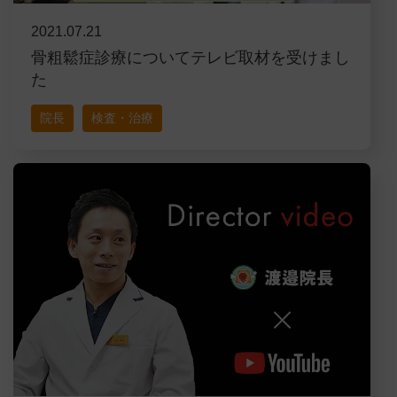
2021.07.21
骨粗鬆症診療についてテレビ取材を受けまし
た
院長
検査・治療