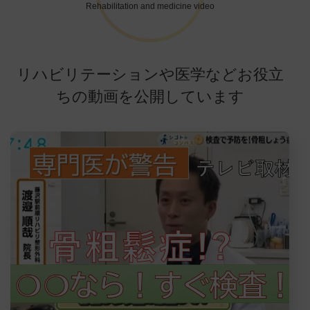
Rehabilitation and medicine video
リハビリテーションや医学などお役立
ちの動画を公開しています