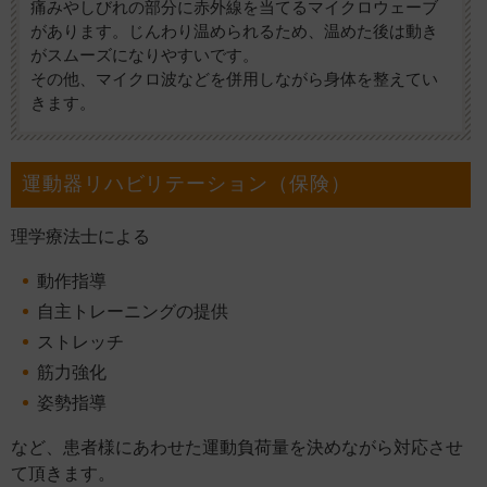
痛みやしびれの部分に赤外線を当てるマイクロウェーブ
があります。じんわり温められるため、温めた後は動き
がスムーズになりやすいです。
その他、マイクロ波などを併用しながら身体を整えてい
きます。
運動器リハビリテーション（保険）
理学療法士による
動作指導
自主トレーニングの提供
ストレッチ
筋力強化
姿勢指導
など、患者様にあわせた運動負荷量を決めながら対応させ
て頂きます。