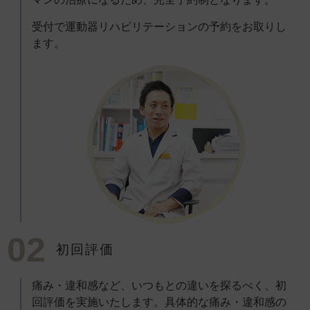
受付で運動器リハビリテーションの予約をお取りし
ます。
02
初回評価
痛み・違和感など、いつもとの違いを探るべく、初
回評価を実施いたします。具体的な痛み・違和感の