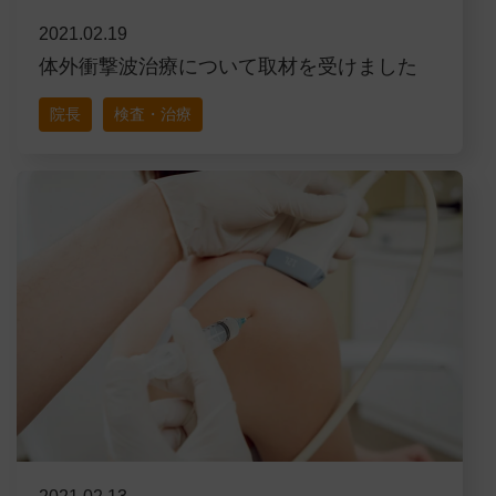
2021.02.19
体外衝撃波治療について取材を受けました
院長
検査・治療