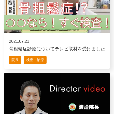
2021.07.21
骨粗鬆症診療についてテレビ取材を受けました
院長
検査・治療