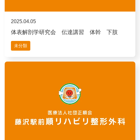
2025.04.05
体表解剖学研究会 伝達講習 体幹 下肢
未分類