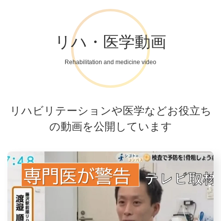
リハ・医学動画
Rehabilitation and medicine video
リハビリテーションや医学などお役立ち
の動画を公開しています