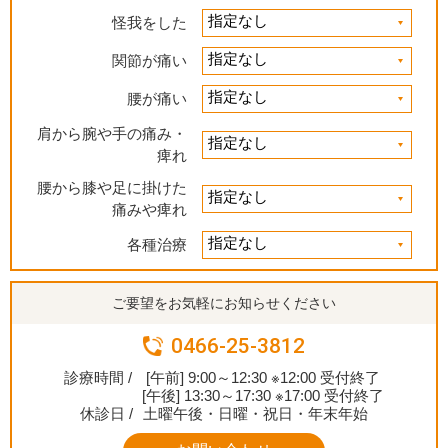
怪我をした
関節が痛い
腰が痛い
肩から腕や手の痛み・
痺れ
腰から膝や足に掛けた
痛みや痺れ
各種治療
ご要望をお気軽にお知らせください
0466-25-3812
診療時間 /
[午前] 9:00～12:30 ※12:00 受付終了
[午後] 13:30～17:30 ※17:00 受付終了
休診日 /
土曜午後・日曜・祝日・年末年始