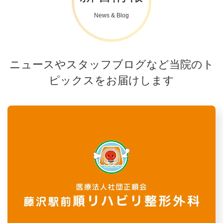
News & Blog
ニュースやスタッフブログなど当院のト
ピックスをお届けします