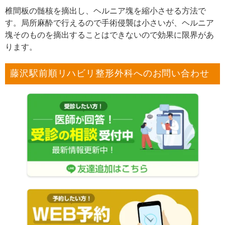
椎間板の髄核を摘出し、ヘルニア塊を縮小させる方法で
す。局所麻酔で行えるので手術侵襲は小さいが、ヘルニア
塊そのものを摘出することはできないので効果に限界があ
ります。
藤沢駅前順リハビリ整形外科へのお問い合わせ