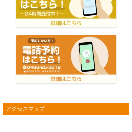
アクセスマップ