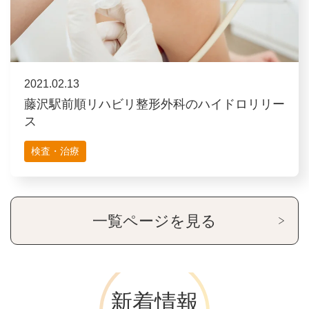
2021.02.13
藤沢駅前順リハビリ整形外科のハイドロリリー
ス
検査・治療
一覧ページを見る
新着情報