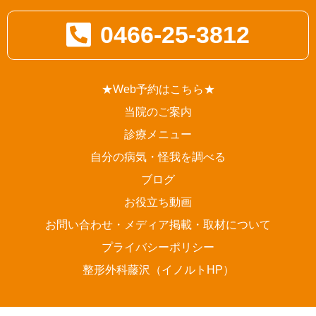
0466-25-3812
★Web予約はこちら★
当院のご案内
診療メニュー
自分の病気・怪我を調べる
ブログ
お役立ち動画
お問い合わせ・メディア掲載・取材について
プライバシーポリシー
整形外科藤沢（イノルトHP）