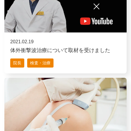
2021.02.19
体外衝撃波治療について取材を受けました
院長
検査・治療