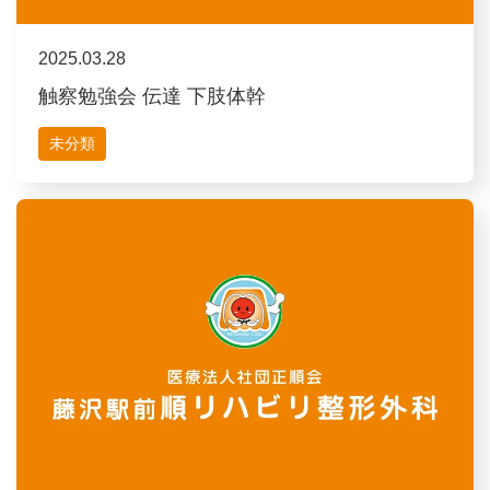
2025.03.28
触察勉強会 伝達 下肢体幹
未分類