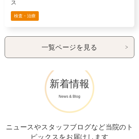
ス
検査・治療
一覧ページを見る
新着情報
News & Blog
ニュースやスタッフブログなど当院のト
ピックスをお届けします