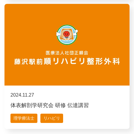
2024.11.27
体表解剖学研究会 研修 伝達講習
理学療法士
リハビリ