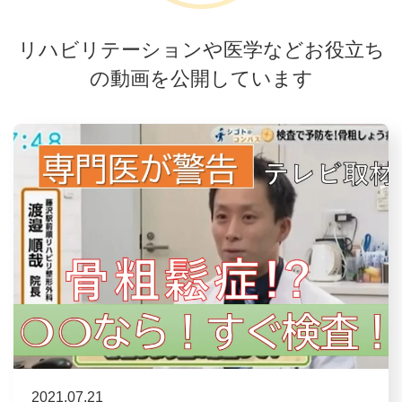
リハビリテーションや医学などお役立ち
の動画を公開しています
2021.07.21