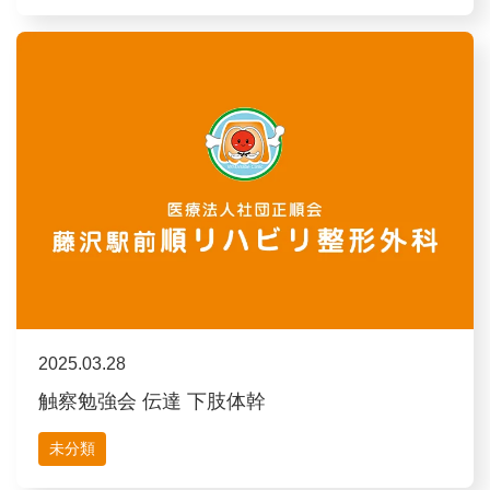
2025.03.28
触察勉強会 伝達 下肢体幹
未分類