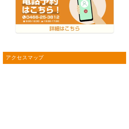
アクセスマップ