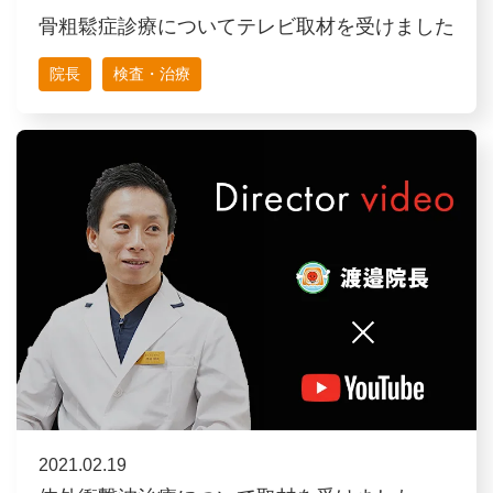
骨粗鬆症診療についてテレビ取材を受けました
院長
検査・治療
2021.02.19