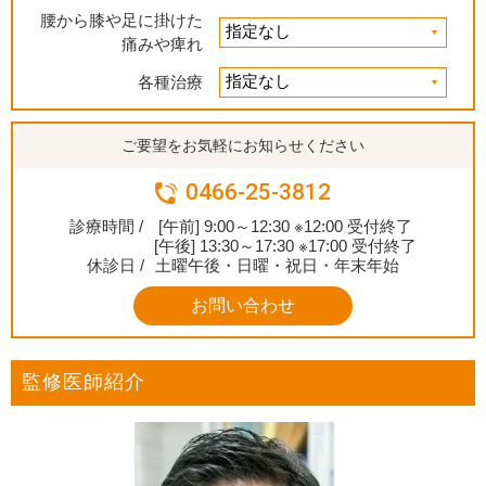
腰から膝や足に掛けた
痛みや痺れ
各種治療
ご要望をお気軽にお知らせください
0466-25-3812
診療時間 /
[午前] 9:00～12:30 ※12:00 受付終了
[午後] 13:30～17:30 ※17:00 受付終了
休診日 /
土曜午後・日曜・祝日・年末年始
お問い合わせ
監修医師紹介