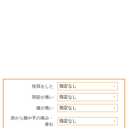
怪我をした
関節が痛い
腰が痛い
肩から腕や手の痛み・
痺れ