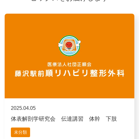
2025.04.05
体表解剖学研究会 伝達講習 体幹 下肢
未分類