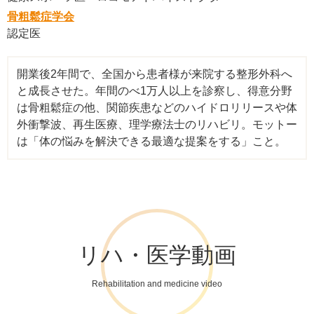
骨粗鬆症学会
認定医
開業後2年間で、全国から患者様が来院する整形外科へ
と成長させた。年間のべ1万人以上を診察し、得意分野
は骨粗鬆症の他、関節疾患などのハイドロリリースや体
外衝撃波、再生医療、理学療法士のリハビリ。モットー
は「体の悩みを解決できる最適な提案をする」こと。
リハ・医学動画
Rehabilitation and medicine video