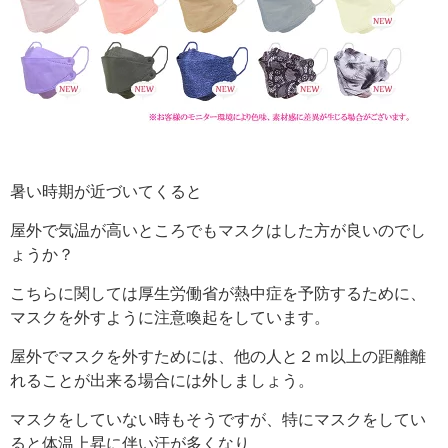
暑い時期が近づいてくると
屋外で気温が高いところでもマスクはした方が良いのでし
ょうか？
こちらに関しては厚生労働省が熱中症を予防するために、
マスクを外すように注意喚起をしています。
屋外でマスクを外すためには、他の人と２ｍ以上の距離離
れることが出来る場合には外しましょう。
マスクをしていない時もそうですが、特にマスクをしてい
ると体温上昇に伴い汗が多くなり