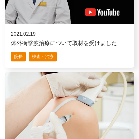
2021.02.19
体外衝撃波治療について取材を受けました
院長
検査・治療