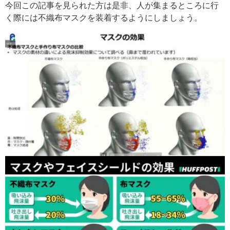
今回この記事を見られた方は是非、人が集まるところに行
く際には不織布マスクを装着するようにしましょう。