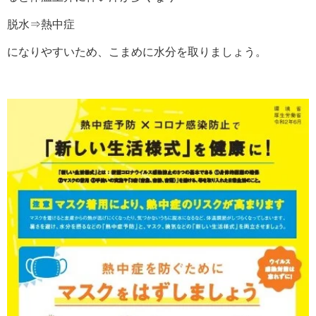
脱水⇒熱中症
になりやすいため、こまめに水分を取りましょう。