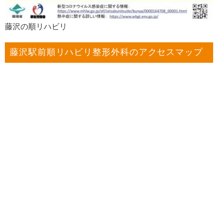
藤沢の順リハビリ
藤沢駅前順リハビリ整形外科のアクセスマップ