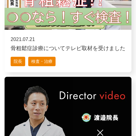
2021.07.21
骨粗鬆症診療についてテレビ取材を受けました
院長
検査・治療