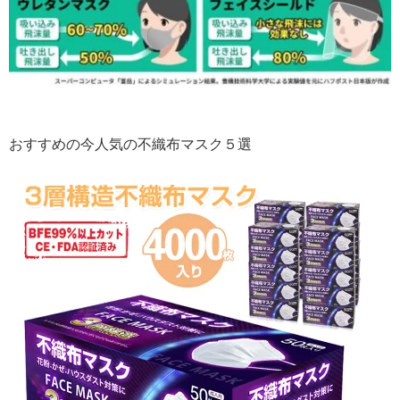
おすすめの今人気の不織布マスク５選