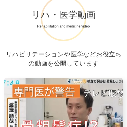
リハ・医学動画
Rehabilitation and medicine video
リハビリテーションや医学などお役立ち
の動画を公開しています