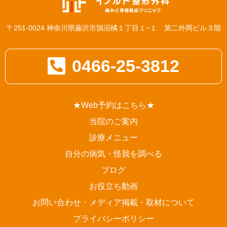
〒251-0024 神奈川県藤沢市鵠沼橘１丁目１−１ 第二外岡ビル３階
0466-25-3812
★Web予約はこちら★
当院のご案内
診療メニュー
自分の病気・怪我を調べる
ブログ
お役立ち動画
お問い合わせ・メディア掲載・取材について
プライバシーポリシー