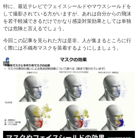
特に、最近テレビでフェイスシールドやマウスシールドを
して撮影されている方がいますが、あれは自分からの飛沫
を若干軽減できるだけでかなり感染対策効果としては単独
では危険と言えるでしょう。
今回この記事を見られた方は是非、人が集まるところに行
く際には不織布マスクを装着するようにしましょう。