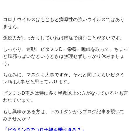
コロナウイルスはもともと病原性の強いウイルスではあり
ません。
免疫力がしっかりしていれば軽症で済むことが多いです。
しっかり、運動、ビタミンD、栄養、睡眠を取って、ちょっ
と風邪っぽいなというときは無理せずしっかり休みましょ
う。
ちなみに、マスクも大事ですが、それと同じくらいビタミ
ンDは大事だと思っております。
ビタミンD不足は特に多く半数以上の方がなっているとも言
われています。
もし興味がある方は、下のボタンからブログ記事を覗いて
みませんか？
「ビタミンDでコロナ禍を乗りきる？」