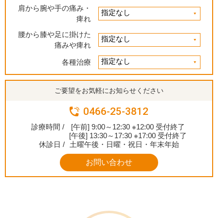
肩から腕や手の痛み・
痺れ
腰から膝や足に掛けた
痛みや痺れ
各種治療
ご要望をお気軽にお知らせください
0466-25-3812
診療時間 /
[午前] 9:00～12:30 ※12:00 受付終了
[午後] 13:30～17:30 ※17:00 受付終了
休診日 /
土曜午後・日曜・祝日・年末年始
お問い合わせ