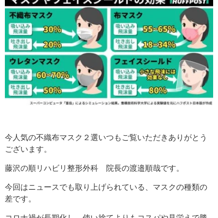
今人気の不織布マスク２選いつもご覧いただきありがとう
ございます。
藤沢の順リハビリ整形外科 院長の渡邉順哉です。
今回はニュースでも取り上げられている、マスクの種類の
差です。
コロナ禍が長期化し、使い捨てよりもコスパや見栄えで勝