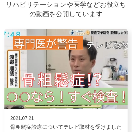
リハビリテーションや医学などお役立ち
の動画を公開しています
2021.07.21
骨粗鬆症診療についてテレビ取材を受けました