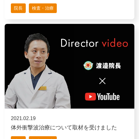
院長
検査・治療
2021.02.19
体外衝撃波治療について取材を受けました