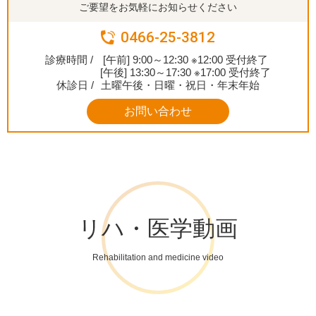
ご要望をお気軽にお知らせください
0466-25-3812
診療時間 /
[午前] 9:00～12:30 ※12:00 受付終了
[午後] 13:30～17:30 ※17:00 受付終了
休診日 /
土曜午後・日曜・祝日・年末年始
お問い合わせ
リハ・医学動画
Rehabilitation and medicine video