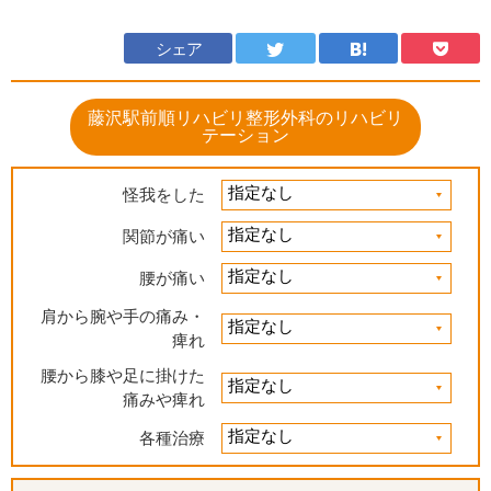
シェア
藤沢駅前順リハビリ整形外科のリハビリ
テーション
怪我をした
関節が痛い
腰が痛い
肩から腕や手の痛み・
痺れ
腰から膝や足に掛けた
痛みや痺れ
各種治療