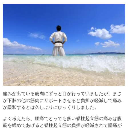
痛みが出ている筋肉にずっと目が行っていましたが、まさ
か下肢の他の筋肉にサポートさせると負担が軽減して痛み
が緩和するとは久しぶりにびっくりしました。
よく考えたら、腰痛でとっても多い脊柱起立筋の痛みは腹
筋を締めてあげると脊柱起立筋の負担が軽減されて腰痛が