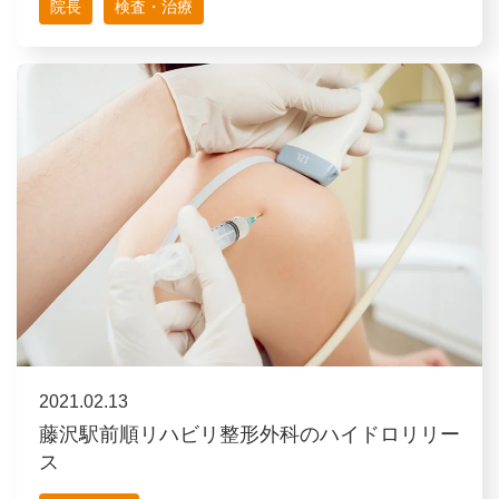
院長
検査・治療
2021.02.13
藤沢駅前順リハビリ整形外科のハイドロリリー
ス