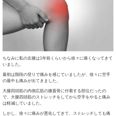
ちなみに私の左膝は1年前くらいから徐々に痛くなってきて
いました。
最初は階段の登りで痛みを感じていましたが、徐々に空手
の最中も痛みが出てきました。
大腿四頭筋の内側広筋の膝蓋骨に付着する部位だったの
で、大腿四頭筋のストレッチをしてから空手をやると痛み
は軽減していました。
しかし、徐々に痛みが悪化してきて、ストレッチしても痛