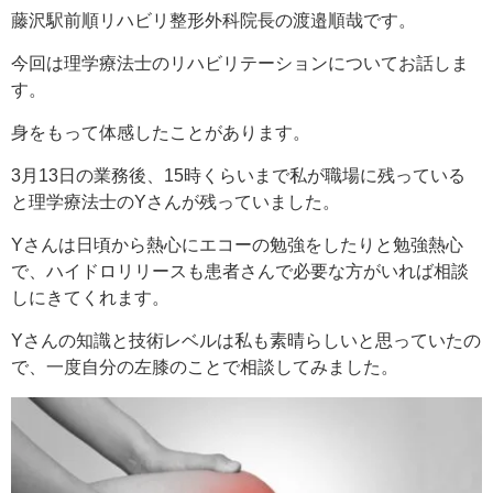
藤沢駅前順リハビリ整形外科院長の渡邉順哉です。
今回は理学療法士のリハビリテーションについてお話しま
す。
身をもって体感したことがあります。
3月13日の業務後、15時くらいまで私が職場に残っている
と理学療法士のYさんが残っていました。
Yさんは日頃から熱心にエコーの勉強をしたりと勉強熱心
で、ハイドロリリースも患者さんで必要な方がいれば相談
しにきてくれます。
Yさんの知識と技術レベルは私も素晴らしいと思っていたの
で、一度自分の左膝のことで相談してみました。