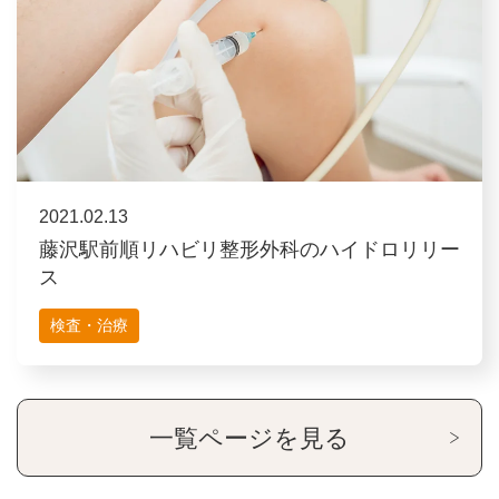
2021.02.13
藤沢駅前順リハビリ整形外科のハイドロリリー
ス
検査・治療
一覧ページを見る