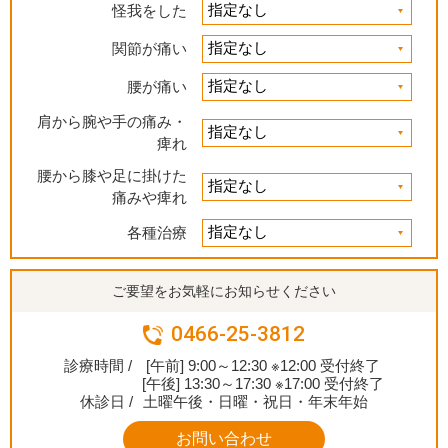
怪我をした
関節が痛い
腰が痛い
肩から腕や手の痛み・
痺れ
腰から膝や足に掛けた
痛みや痺れ
各種治療
ご要望をお気軽にお知らせください
0466-25-3812
診療時間 /
[午前] 9:00～12:30 ※12:00 受付終了
[午後] 13:30～17:30 ※17:00 受付終了
休診日 /
土曜午後・日曜・祝日・年末年始
お問い合わせ