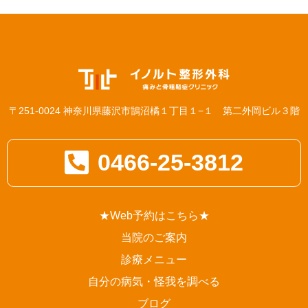
〒251-0024 神奈川県藤沢市鵠沼橘１丁目１−１ 第二外岡ビル３階
0466-25-3812
★Web予約はこちら★
当院のご案内
診療メニュー
自分の病気・怪我を調べる
ブログ