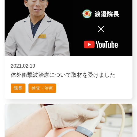
2021.02.19
体外衝撃波治療について取材を受けました
院長
検査・治療