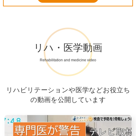
リハ・医学動画
Rehabilitation and medicine video
リハビリテーションや医学などお役立ち
の動画を公開しています