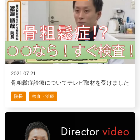
2021.07.21
骨粗鬆症診療についてテレビ取材を受けました
院長
検査・治療