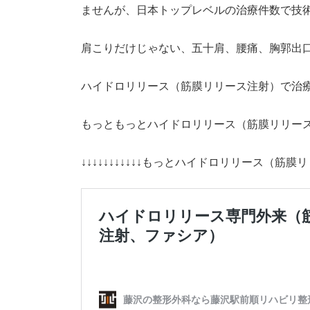
ませんが、日本トップレベルの治療件数で技
肩こりだけじゃない、五十肩、腰痛、胸郭出
ハイドロリリース（筋膜リリース注射）で治
もっともっとハイドロリリース（筋膜リリー
↓↓↓↓↓↓↓↓↓↓↓もっとハイドロリリース（筋膜