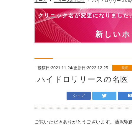
ホーム
ニュース&ブログ
ハイドロリリースの
クリニック名が変更になりました
新しいホ
投稿日:2021.11.24/更新日:2022.12.25
院長
ハイドロリリースの名医
シェア
ご覧いただきありがとうございます。藤沢駅