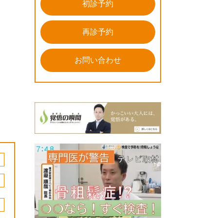
初診予約
再診予約
お問い合わせ