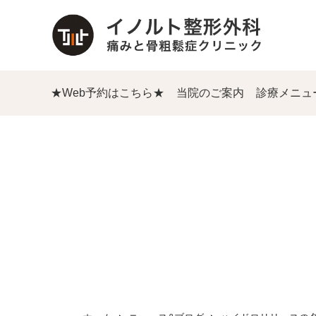
★Web予約はこちら★
当院のご案内
診療メニュ