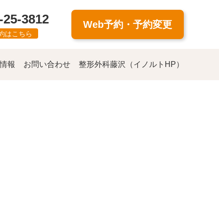
-25-3812
Web予約・予約変更
約はこちら
情報
お問い合わせ
整形外科藤沢（イノルトHP）
g