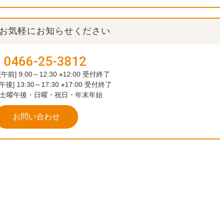
お気軽にお知らせください
0466-25-3812
[午前] 9:00～12:30 ※12:00 受付終了
[午後] 13:30～17:30 ※17:00 受付終了
土曜午後・日曜・祝日・年末年始
お問い合わせ