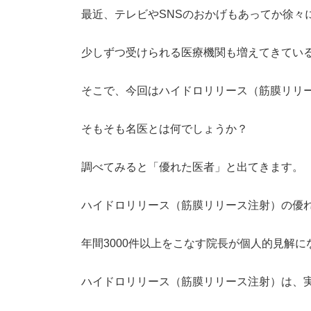
最近、テレビやSNSのおかげもあってか徐々
少しずつ受けられる医療機関も増えてきてい
そこで、今回はハイドロリリース（筋膜リリ
そもそも名医とは何でしょうか？
調べてみると「優れた医者」と出てきます。
ハイドロリリース（筋膜リリース注射）の優
年間3000件以上をこなす院長が個人的見解に
ハイドロリリース（筋膜リリース注射）は、