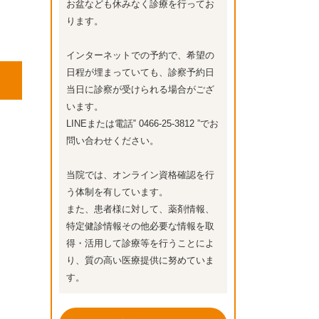
お盆なども休みなく診療を行ってお
ります。
インターネットでの予約で、希望の
日程が埋まっていても、診察予約日
当日に診察が受けられる場合がござ
います。
LINEまたは電話‟ 0466-25-3812 ”でお
問い合わせください。
当院では、オンライン資格確認を行
う体制を有しています。
また、患者様に対して、薬剤情報、
特定健診情報その他必要な情報を取
得・活用して診療等を行うことによ
り、質の高い医療提供に努めていま
す。