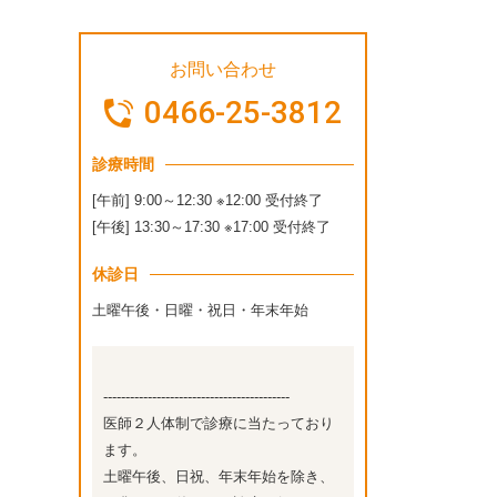
お問い合わせ
0466-25-3812
診療時間
[午前] 9:00～12:30 ※12:00 受付終了
[午後] 13:30～17:30 ※17:00 受付終了
休診日
土曜午後・日曜・祝日・年末年始
------------------------------------------
医師２人体制で診療に当たっており
ます。
土曜午後、日祝、年末年始を除き、