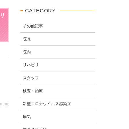
CATEGORY
リ
その他記事
院長
院内
リハビリ
スタッフ
検査・治療
新型コロナウイルス感染症
病気