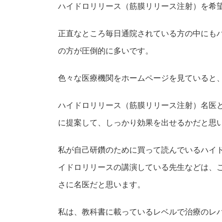
ハイドロリリース（筋膜リリース注射）を希
正直なところ毎日通院されている方の中にも
の方が圧倒的に多いです。
色々な医療機関をホームページを見ていると
ハイドロリリース（筋膜リリース注射）名医
に提案して、しっかり効果を出せるかだと思
私が自己研鑽のために買って読んでいるハイ
イドロリリースの講演している先生などは、
さに名医だと思います。
私は、教科書に載っているレベルで治療のレ