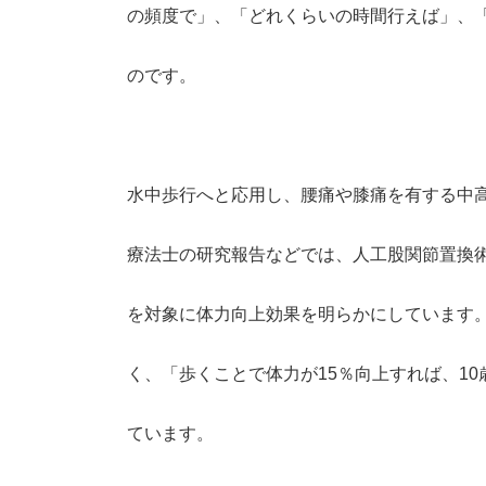
の頻度で」、「どれくらいの時間行えば」、
のです。
水中歩行へと応用し、腰痛や膝痛を有する中
療法士の研究報告などでは、人工股関節置換
を対象に体力向上効果を明らかにしています
く、「歩くことで体力が15％向上すれば、1
ています。