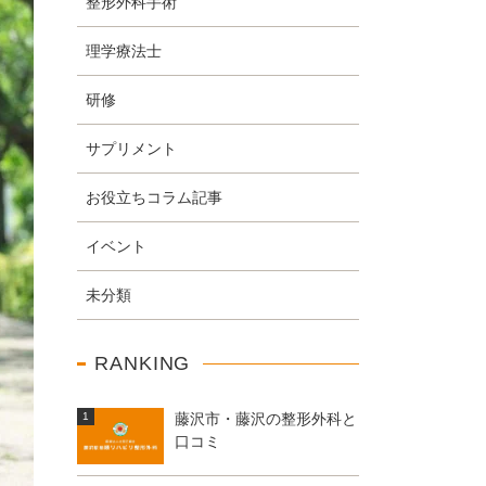
整形外科手術
理学療法士
研修
サプリメント
お役立ちコラム記事
イベント
未分類
RANKING
藤沢市・藤沢の整形外科と
口コミ