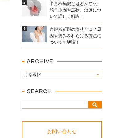
半月板損傷とはどんな状
態？原因や症状、治療につ
いて詳しく解説！
肩腱板断裂の症状とは？原
因や痛みを和らげる方法に
ついても解説！
ARCHIVE
SEARCH
お問い合わせ