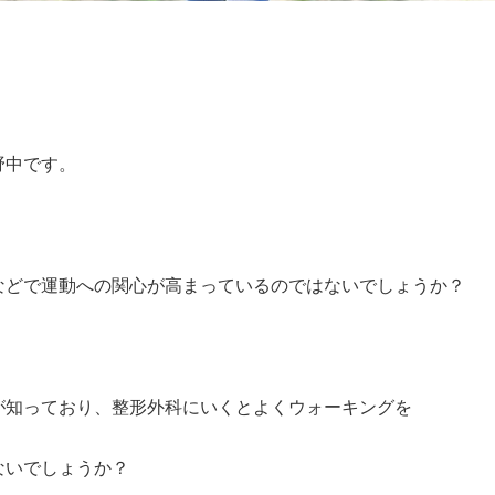
野中です。
などで運動への関心が高まっているのではないでしょうか？
が知っており、整形外科にいくとよくウォーキングを
ないでしょうか？