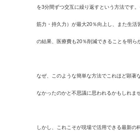
を3分間ずつ交互に繰り返すという方法です。
筋力・持久力）が最大20％向上し、また生活
の結果、医療費も20％削減できることを明ら
なぜ、このような簡単な方法でこれほど顕著
なかったのかと不思議に思われるかもしれま
しかし、これこそが現場で活用できる最新の