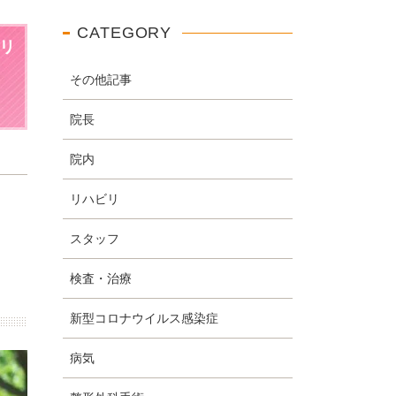
CATEGORY
リ
その他記事
院長
院内
リハビリ
スタッフ
検査・治療
新型コロナウイルス感染症
病気