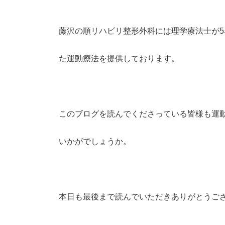
藤沢の順リハビリ整形外科には理学療法士が
た運動療法を提供しております。
このブログを読んでくださっている皆様も運動
いかがでしょうか。
本日も最後まで読んでいただきありがとうご