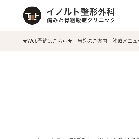
★Web予約はこちら★
当院のご案内
診療メニュ