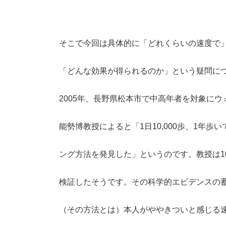
そこで今回は具体的に「どれくらいの速度で
「どんな効果が得られるのか」という疑問に
2005年、長野県松本市で中高年者を対象に
能勢博教授によると「1日10,000歩、1年
ング方法を発見した」というのです。教授は
検証したそうです。その科学的エビデンスの
（その方法とは）本人がややきついと感じる速