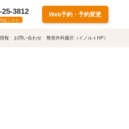
-25-3812
Web予約・予約変更
約はこちら
情報
お問い合わせ
整形外科藤沢（イノルトHP）
g