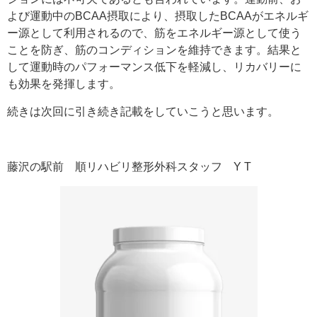
よび運動中のBCAA摂取により、摂取したBCAAがエネルギ
ー源として利用されるので、筋をエネルギー源として使う
ことを防ぎ、筋のコンディションを維持できます。結果と
して運動時のパフォーマンス低下を軽減し、リカバリーに
も効果を発揮します。
続きは次回に引き続き記載をしていこうと思います。
藤沢の駅前 順リハビリ整形外科スタッフ Y T