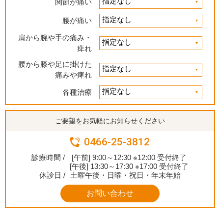
関節が痛い
腰が痛い
肩から腕や手の痛み・
痺れ
腰から膝や足に掛けた
痛みや痺れ
各種治療
ご要望をお気軽にお知らせください
0466-25-3812
診療時間 /
[午前] 9:00～12:30 ※12:00 受付終了
[午後] 13:30～17:30 ※17:00 受付終了
休診日 /
土曜午後・日曜・祝日・年末年始
お問い合わせ