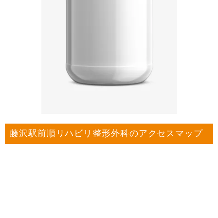
藤沢駅前順リハビリ整形外科のアクセスマップ