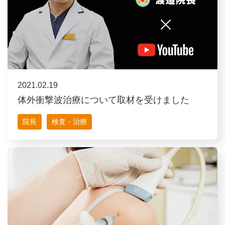
2021.02.19
体外衝撃波治療について取材を受けました
院長
検査・治療