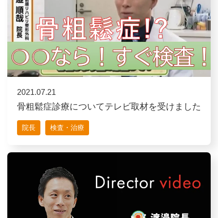
2021.07.21
骨粗鬆症診療についてテレビ取材を受けました
院長
検査・治療