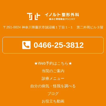
〒251-0024 神奈川県藤沢市鵠沼橘１丁目１−１ 第二外岡ビル３階
0466-25-3812
★Web予約はこちら★
当院のご案内
診療メニュー
自分の病気・怪我を調べる
ブログ
お役立ち動画