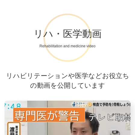
リハ・医学動画
Rehabilitation and medicine video
リハビリテーションや医学などお役立ち
の動画を公開しています