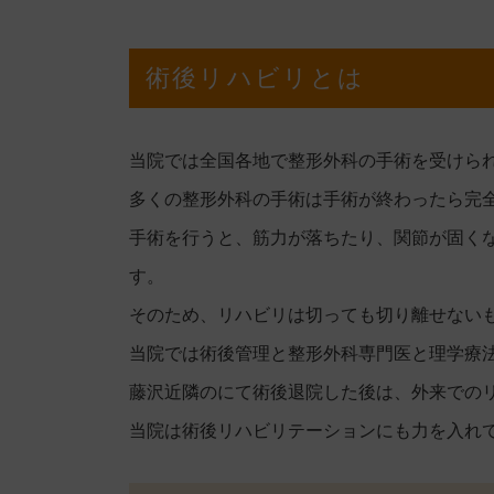
術後リハビリとは
当院では全国各地で整形外科の手術を受けら
多くの整形外科の手術は手術が終わったら完
手術を行うと、筋力が落ちたり、関節が固く
す。
そのため、リハビリは切っても切り離せない
当院では術後管理と整形外科専門医と理学療
藤沢近隣のにて術後退院した後は、外来での
当院は術後リハビリテーションにも力を入れ