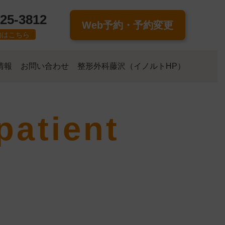
-25-3812
Web予約・予約変更
約はこちら
情報
お問い合わせ
整形外科藤沢（イノルトHP）
patient