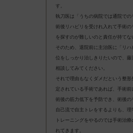
す。
執刀医は「うちの病院では通院での
術後リハビリを受けれ入れて手術の
を探すのが難しいのと責任が持てな
そのため、退院前に主治医に「リハ
位をしっかり治しきりたいので、藤
相談してみてください。
それで理由もなくダメだという整形
定されている手術であれば、手術前
術後の筋力低下を予防でき、術後の
自己流で自主トレをするよりも、理
トレーニングをやるのでは手術治療
れてきます。