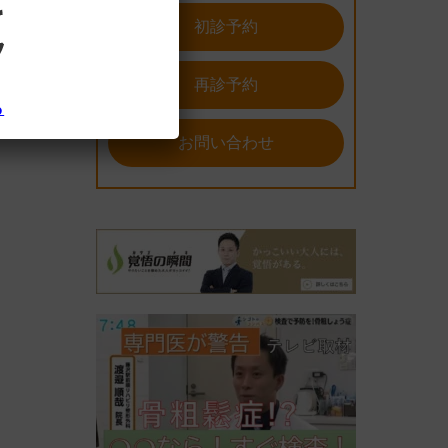
初診予約
再診予約
ら
お問い合わせ