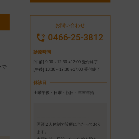
お問い合わせ
0466-25-3812
診療時間
[午前] 9:00～12:30 ※12:00 受付終了
いで
[午後] 13:30～17:30 ※17:00 受付終了
休診日
土曜午後・日曜・祝日・年末年始
。
------------------------------------------
医師２人体制で診療に当たっており
ます。